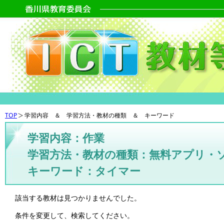
TOP
学習内容 ＆ 学習方法・教材の種類 ＆ キーワード
学習内容：作業
学習方法・教材の種類：無料アプリ・
キーワード：タイマー
該当する教材は見つかりませんでした。
条件を変更して、検索してください。