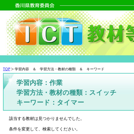
TOP
学習内容 ＆ 学習方法・教材の種類 ＆ キーワード
学習内容：作業
学習方法・教材の種類：スイッチ
キーワード：タイマー
該当する教材は見つかりませんでした。
条件を変更して、検索してください。