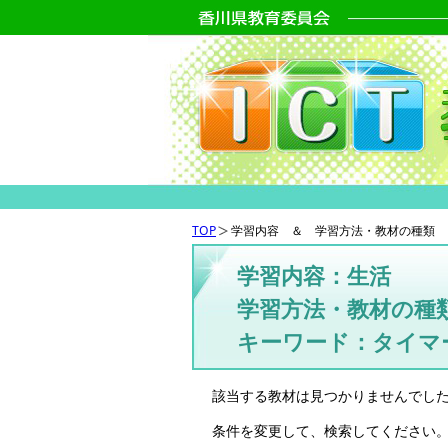
TOP
学習内容 ＆ 学習方法・教材の種類 
学習内容：生活
学習方法・教材の種
キーワード：タイマ
該当する教材は見つかりませんでし
条件を変更して、検索してください