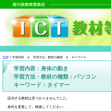
TOP
学習内容 ＆ 学習方法・教材の種類 ＆ キーワード
学習内容：身体の動き
学習方法・教材の種類：パソコン
キーワード：タイマー
該当する教材は見つかりませんでした。
条件を変更して、検索してください。