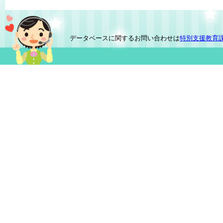
データベースに関するお問い合わせは
特別支援教育