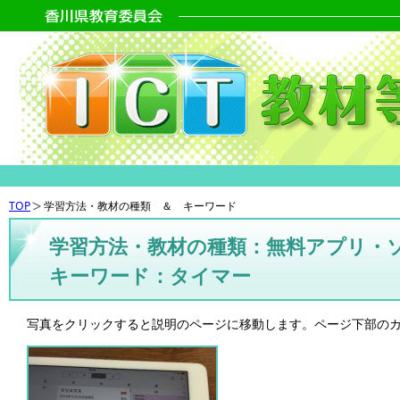
TOP
学習方法・教材の種類 ＆ キーワード
学習方法・教材の種類：無料アプリ・
キーワード：タイマー
写真をクリックすると説明のページに移動します。ページ下部の