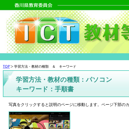
TOP
学習方法・教材の種類 ＆ キーワード
学習方法・教材の種類：パソコン
キーワード：手順書
写真をクリックすると説明のページに移動します。ページ下部の