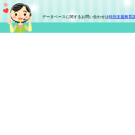
データベースに関するお問い合わせは
特別支援教育