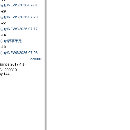
せ/NEWS/2026-07-31
7-29
せ/NEWS/2026-07-28
7-22
せ/NEWS/2026-07-17
7-14
らせ/行事予定
7-10
せ/NEWS/2026-07-08
>>more
(since 2017.4.1)
AL:999310
ay:144
:1
!