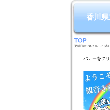
香川県
TOP
更新日時: 2026-07-02 (木) 1
バナーをクリ