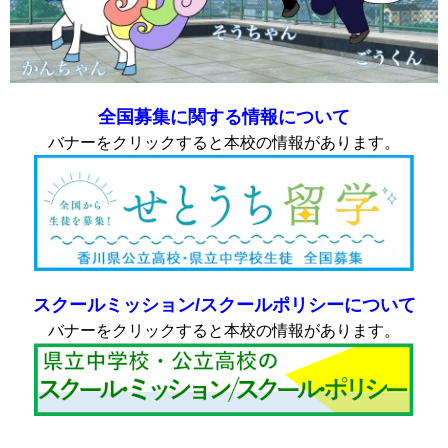
全国募集に関する情報について
バナーをクリックすると本校の情報があります。
スクールミッション/スクールポリシーについて
バナーをクリックすると本校の情報があります。