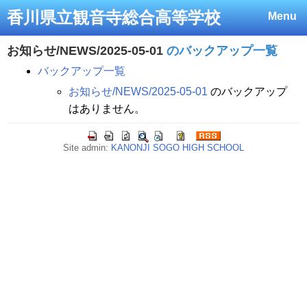
香川県立観音寺総合高等学校
Menu
お知らせ/NEWS/2025-05-01
のバックアップ一覧
バックアップ一覧
お知らせ/NEWS/2025-05-01
のバックアップ
はありません。
Site admin:
KANONJI SOGO HIGH SCHOOL