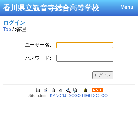
香川県立観音寺総合高等学校
Menu
ログイン
Top
/ :管理
ユーザー名:
パスワード:
Site admin:
KANONJI SOGO HIGH SCHOOL