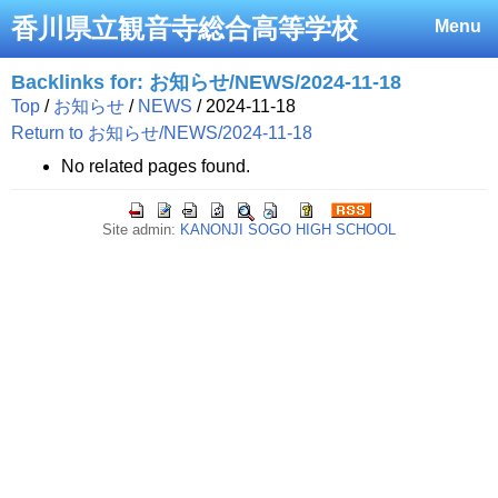
香川県立観音寺総合高等学校
Menu
Backlinks for: お知らせ/NEWS/2024-11-18
Top
/
お知らせ
/
NEWS
/ 2024-11-18
Return to お知らせ/NEWS/2024-11-18
No related pages found.
Site admin:
KANONJI SOGO HIGH SCHOOL