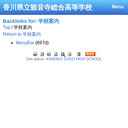
香川県立観音寺総合高等学校
Menu
Backlinks for: 学校案内
Top
/ 学校案内
Return to 学校案内
MenuBar
(697d)
Site admin:
KANONJI SOGO HIGH SCHOOL