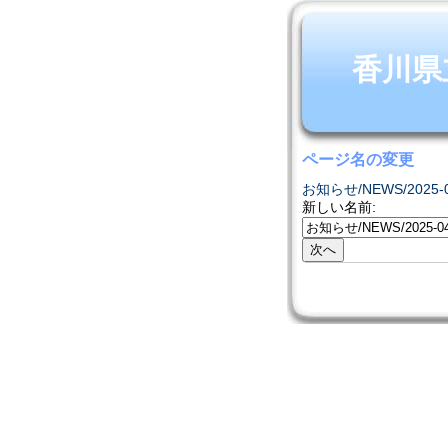
香川県
ページ名の変更
お知らせ/NEWS/2025-0
新しい名前: