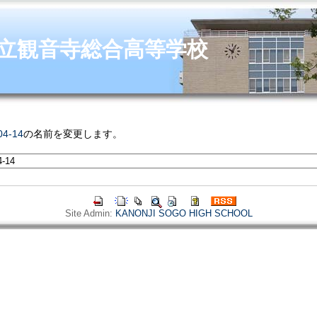
立観音寺総合高等学校
4-14
の名前を変更します。
Site Admin:
KANONJI SOGO HIGH SCHOOL