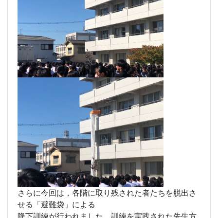
業務内容が指示されました。