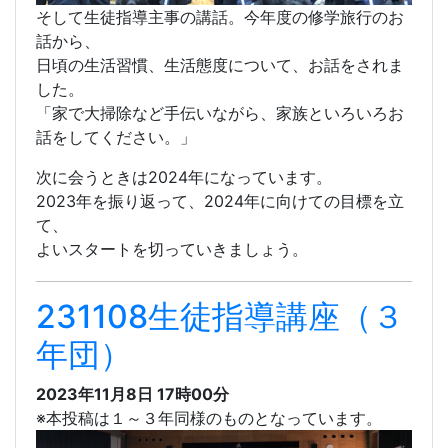
そして生徒指導主事の講話。今年度の修学旅行のお
話から、
日頃の生活習慣、生活態度について、お話をされま
した。
「家で大掃除など手伝いながら、家族といろいろお
話をしてください。」
次に会うときは2024年になっています。
2023年を振り返って、2024年に向けての目標を立
て、
よいスタートを切っていきましょう。
231108生徒指導講座（３