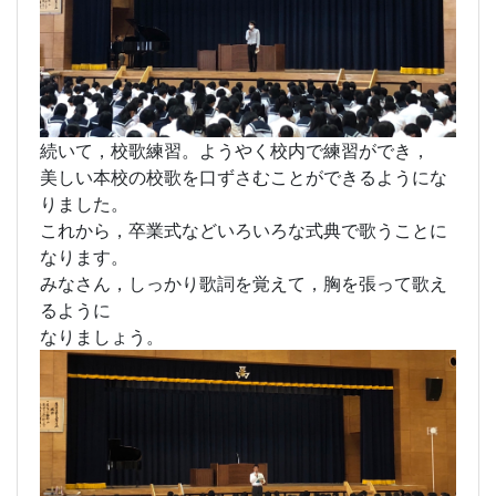
今月も多くの生徒が表彰されました。
続いて，校歌練習。ようやく校内で練習ができ，
美しい本校の校歌を口ずさむことができるようにな
りました。
これから，卒業式などいろいろな式典で歌うことに
なります。
みなさん，しっかり歌詞を覚えて，胸を張って歌え
るように
なりましょう。