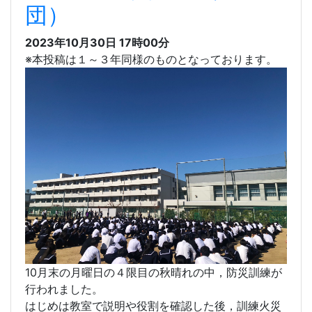
心がけていきましょう。
231030防災訓練（３年
団）
2023年10月30日 17時00分
※本投稿は１～３年同様のものとなっております。