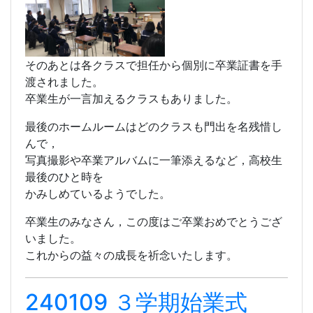
そのあとは各クラスで担任から個別に卒業証書を手
渡されました。
卒業生が一言加えるクラスもありました。
最後のホームルームはどのクラスも門出を名残惜し
んで，
写真撮影や卒業アルバムに一筆添えるなど，高校生
最後のひと時を
かみしめているようでした。
卒業生のみなさん，この度はご卒業おめでとうござ
いました。