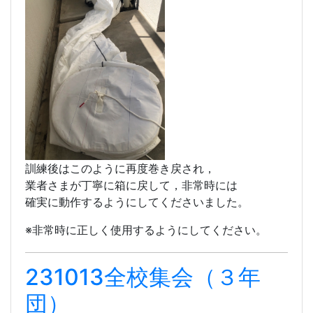
このような避難袋があります。
訓練後はこのように再度巻き戻され，
業者さまが丁寧に箱に戻して，非常時には
確実に動作するようにしてくださいました。
※非常時に正しく使用するようにしてください。