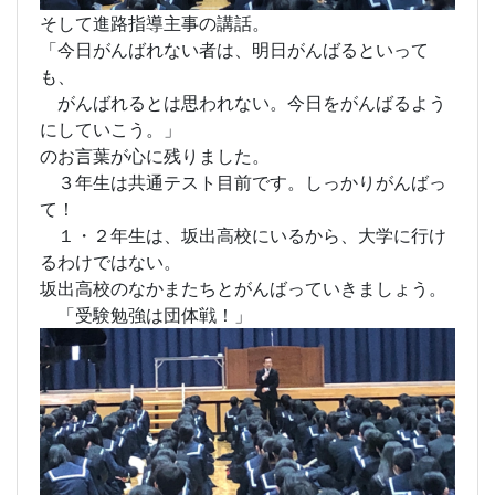
そして進路指導主事の講話。
「今日がんばれない者は、明日がんばるといって
も、
がんばれるとは思われない。今日をがんばるよう
にしていこう。」
のお言葉が心に残りました。
３年生は共通テスト目前です。しっかりがんばっ
て！
１・２年生は、坂出高校にいるから、大学に行け
るわけではない。
坂出高校のなかまたちとがんばっていきましょう。
「受験勉強は団体戦！」