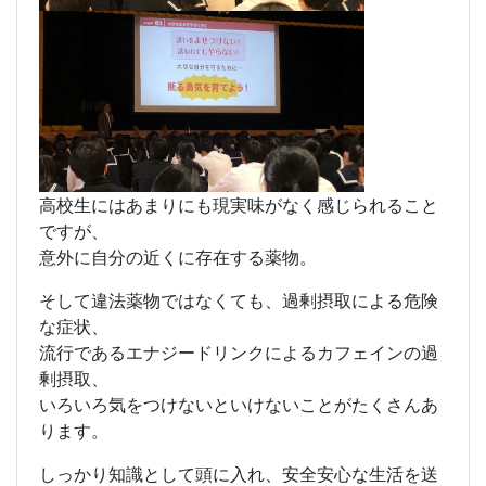
高校生にはあまりにも現実味がなく感じられること
ですが、
意外に自分の近くに存在する薬物。
そして違法薬物ではなくても、過剰摂取による危険
な症状、
流行であるエナジードリンクによるカフェインの過
剰摂取、