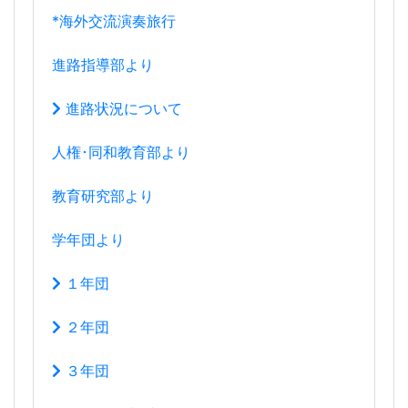
音楽科
*体験レッスン
*海外交流演奏旅行
進路指導部より
進路状況について
人権･同和教育部より
教育研究部より
学年団より
１年団