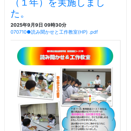
読み聞かせ・工作教室
（１年）を実施しまし
た。
2025年9月9日 09時30分
070710●読み聞かせと工作教室(HP) .pdf