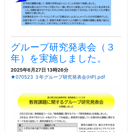
グループ研究発表会（３
年）を実施しました。
2025年6月27日 13時26分
★070523 ３年グループ研究発表会(HP).pdf