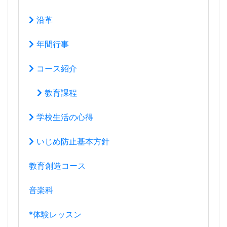
R04_R05校長室
教育目標
沿革
年間行事
コース紹介
教育課程
学校生活の心得
いじめ防止基本方針
教育創造コース