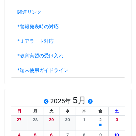
アクセスマップ
このサイトについて
関連リンク
*警報発表時の対応
*Ｊアラート対応
*教育実習の受け入れ
*端末使用ガイドライン
5月
2025年