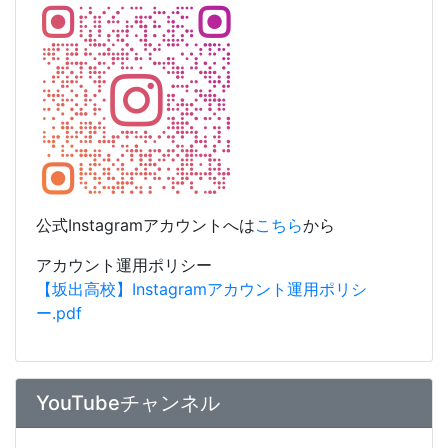
Instagramアカウント
公式Instagramアカウントへは
こちら
から
アカウント運用ポリシー
【坂出高校】Instagramアカウント運用ポリシ
ー.pdf