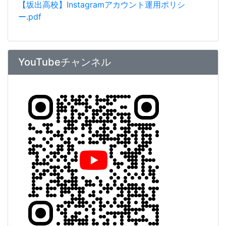
【坂出高校】Instagramアカウント運用ポリシ
ー.pdf
YouTubeチャンネル