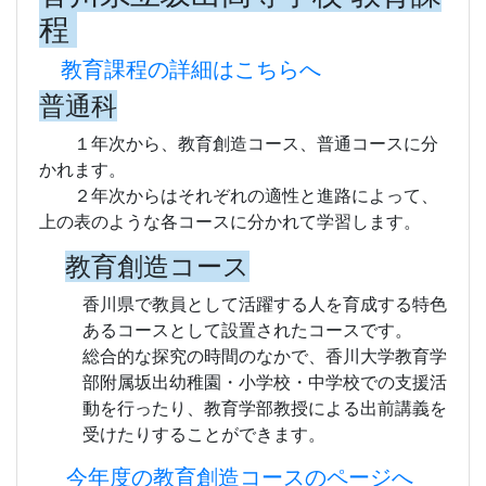
程
教育課程の詳細はこちらへ
普通科
１年次から、教育創造コース、普通コースに分
かれます。
２年次からはそれぞれの適性と進路によって、
上の表のような各コースに分かれて学習します。
教育創造コース
香川県で教員として活躍する人を育成する特色
あるコースとして設置されたコースです。
総合的な探究の時間のなかで、香川大学教育学
部附属坂出幼稚園・小学校・中学校での支援活
動を行ったり、教育学部教授による出前講義を
受けたりすることができます。
今年度の教育創造コースのページへ