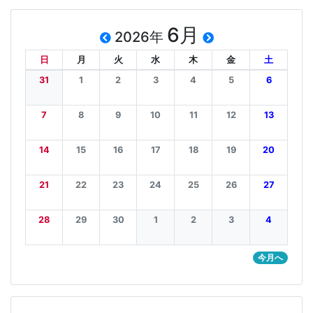
6月
2026年
日
月
火
水
木
金
土
31
1
2
3
4
5
6
7
8
9
10
11
12
13
14
15
16
17
18
19
20
21
22
23
24
25
26
27
28
29
30
1
2
3
4
今月へ