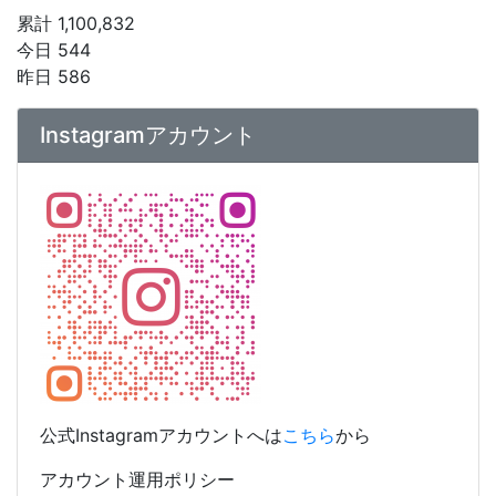
累計 1,100,832
今日 544
昨日 586
Instagramアカウント
公式Instagramアカウントへは
こちら
から
アカウント運用ポリシー