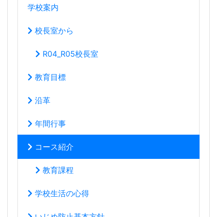
学校案内
校長室から
R04_R05校長室
教育目標
沿革
年間行事
コース紹介
教育課程
学校生活の心得
いじめ防止基本方針