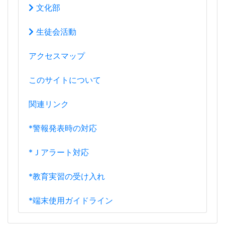
文化部
生徒会活動
アクセスマップ
このサイトについて
関連リンク
*警報発表時の対応
*Ｊアラート対応
*教育実習の受け入れ
*端末使用ガイドライン