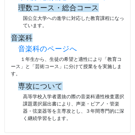
理数コース・総合コース
国公立大学への進学に対応した教育課程になっ
ています。
音楽科
音楽科のページへ
１年生から、生徒の希望と適性により「教育コ
ース」と「芸術コース」に分けて授業をを実施しま
す。
専攻について
高等学校入学者選抜の際の音楽科適性検査選択
課題選択届出書により、声楽・ピアノ・管楽
器・弦楽器等を主専攻とし、３年間専門的に深
く継続学習をします。