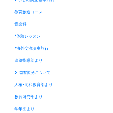
教育創造コース
音楽科
*体験レッスン
*海外交流演奏旅行
進路指導部より
進路状況について
人権･同和教育部より
教育研究部より
学年団より