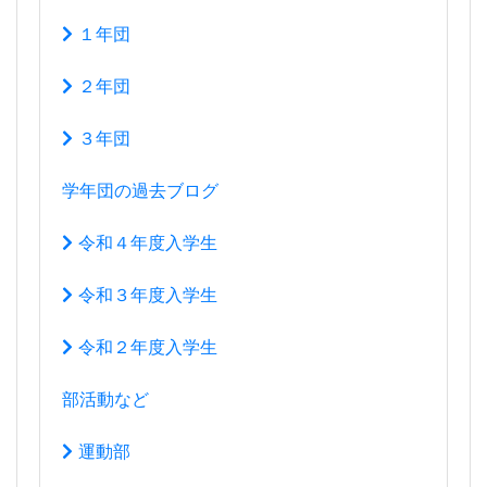
１年団
２年団
３年団
学年団の過去ブログ
令和４年度入学生
令和３年度入学生
令和２年度入学生
部活動など
運動部