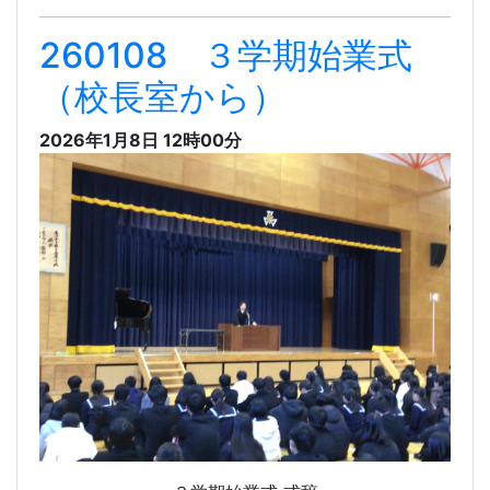
260108 ３学期始業式
（校長室から）
2026年1月8日 12時00分