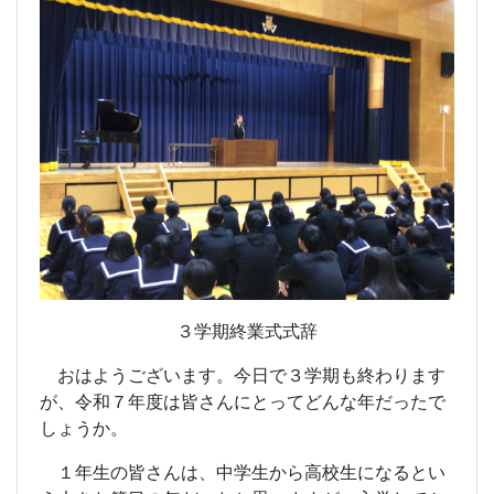
３学期終業式式辞
おはようございます。今日で３学期も終わります
が、令和７年度は皆さんにとってどんな年だったで
しょうか。
１年生の皆さんは、中学生から高校生になるとい