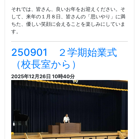
それでは、皆さん、良いお年をお迎えください。そ
して、来年の１月８日、皆さんの「思いやり」に満
ちた、優しい笑顔に会えることを楽しみにしていま
す。
250901 ２学期始業式
（校長室から）
2025年12月26日 10時40分