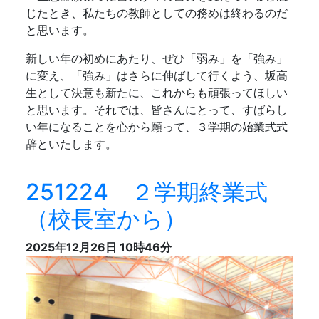
じたとき、私たちの教師としての務めは終わるのだ
と思います。
新しい年の初めにあたり、ぜひ「弱み」を「強み」
に変え、「強み」はさらに伸ばして行くよう、坂高
生として決意も新たに、これからも頑張ってほしい
と思います。それでは、皆さんにとって、すばらし
い年になることを心から願って、３学期の始業式式
辞といたします。
251224 ２学期終業式
（校長室から）
2025年12月26日 10時46分