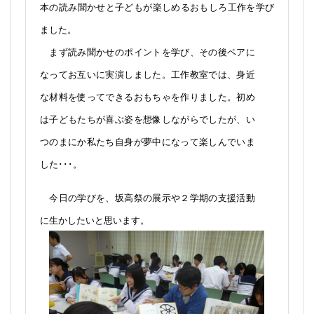
本の読み聞かせと子どもが楽しめるおもしろ工作を学び
ました。
まず読み聞かせのポイントを学び、その後ペアに
なってお互いに実演しました。工作教室では、身近
な材料を使ってできるおもちゃを作りました。初め
は子どもたちが喜ぶ姿を想像しながらでしたが、い
つのまにか私たち自身が夢中になって楽しんでいま
した･･･。
今日の学びを、坂高祭の展示や２学期の支援活動
に生かしたいと思います。