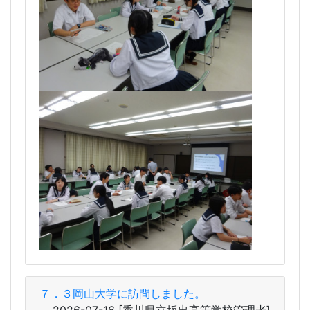
７．３岡山大学に訪問しました。