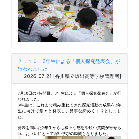
７．１０ 3年生による「個人探究発表会」が
行われました。
2026-07-21
[香川県立坂出高等学校管理者]
7月10日の7時間目、3年生による「個人探究発表会」が行
われました。
3年生は、これまで積み重ねてきた探究活動の成果を2年
生に向けて堂々と発表し、見事な締めくくりとしまし
た。
発表を聞いた2年生からも様々な感想や鋭い質問が寄せら
れ、お互いにとって深い学びの時間となりました。