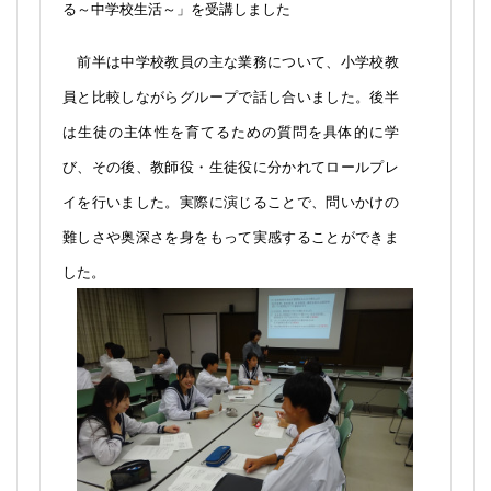
る～中学校生活～」を受講しました
前半は中学校教員の主な業務について、小学校教
員と比較しながらグループで話し合いました。後半
は生徒の主体性を育てるための質問を具体的に学
び、その後、教師役・生徒役に分かれてロールプレ
イを行いました。実際に演じることで、問いかけの
難しさや奥深さを身をもって実感することができま
した。