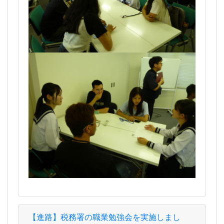
【進路】税務署の職業勉強会を実施しまし