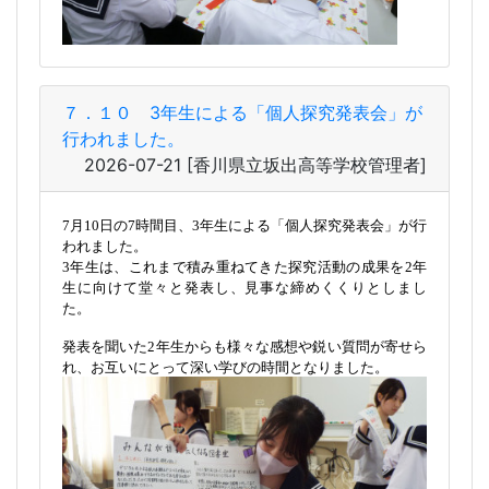
７．１０ 3年生による「個人探究発表会」が
行われました。
2026-07-21
[香川県立坂出高等学校管理者]
7月10日の7時間目、3年生による「個人探究発表会」が行
われました。
3年生は、これまで積み重ねてきた探究活動の成果を2年
生に向けて堂々と発表し、見事な締めくくりとしまし
た。
発表を聞いた2年生からも様々な感想や鋭い質問が寄せら
れ、お互いにとって深い学びの時間となりました。