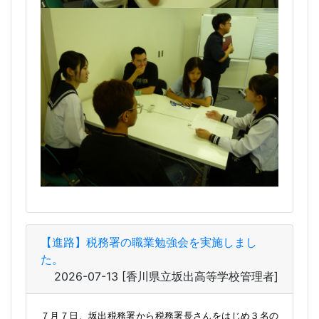
【進路】税務署の職業勉強会を実施しまし