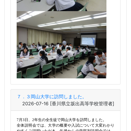
７．３岡山大学に訪問しました。