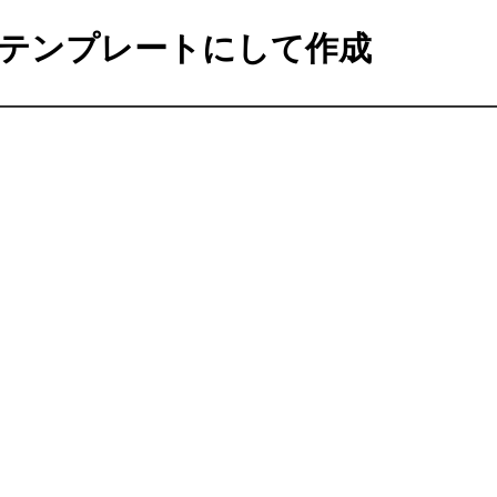
テンプレートにして作成