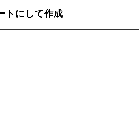
ートにして作成