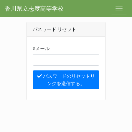
香川県立志度高等学校
パスワード リセット
eメール
パスワードのリセットリ
ンクを送信する。