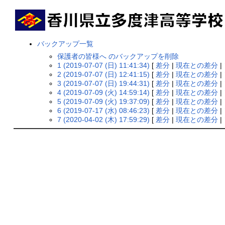
バックアップ一覧
保護者の皆様へ のバックアップを削除
1 (2019-07-07 (日) 11:41:34)
[
差分
|
現在との差分
|
2 (2019-07-07 (日) 12:41:15)
[
差分
|
現在との差分
|
3 (2019-07-07 (日) 19:44:31)
[
差分
|
現在との差分
|
4 (2019-07-09 (火) 14:59:14)
[
差分
|
現在との差分
|
5 (2019-07-09 (火) 19:37:09)
[
差分
|
現在との差分
|
6 (2019-07-17 (水) 08:46:23)
[
差分
|
現在との差分
|
7 (2020-04-02 (木) 17:59:29)
[
差分
|
現在との差分
|