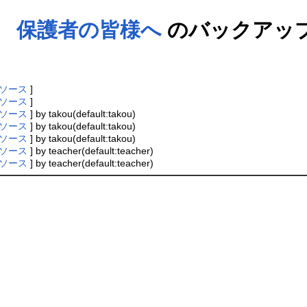
保護者の皆様へ
のバックアッ
ソース
]
ソース
]
ソース
] by takou(default:takou)
ソース
] by takou(default:takou)
ソース
] by takou(default:takou)
ソース
] by teacher(default:teacher)
ソース
] by teacher(default:teacher)