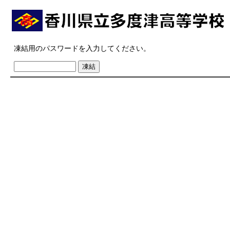
凍結用のパスワードを入力してください。