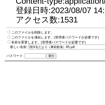
Content-type:application
登録日時:2023/08/07 14:
アクセス数:1531
このファイルを削除します。
このファイルを凍結します。(管理者パスワードが必要です)
名前を変更します。(管理者パスワードが必要です)
新しい名前:
パスワード: