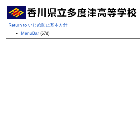
Return to いじめ防止基本方針
MenuBar
(67d)