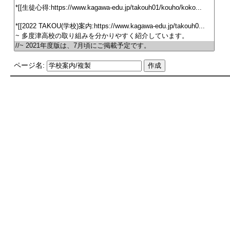
ページ名: