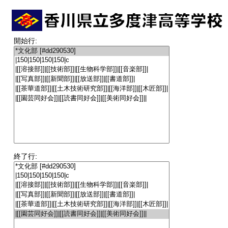
開始行:
終了行: