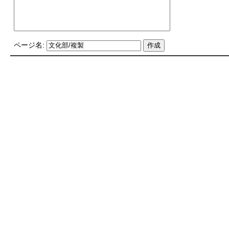
ページ名: