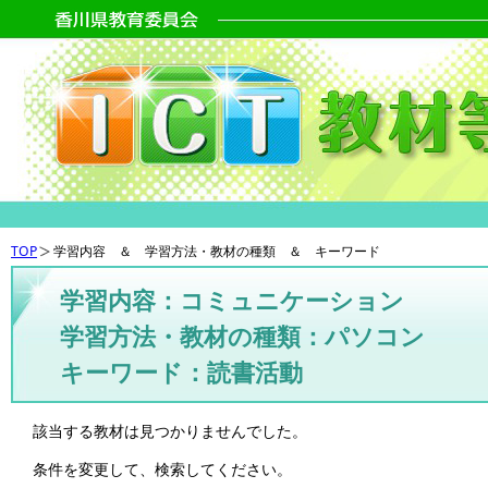
TOP
学習内容 ＆ 学習方法・教材の種類 ＆ キーワード
学習内容：コミュニケーション
学習方法・教材の種類：パソコン
キーワード：読書活動
該当する教材は見つかりませんでした。
条件を変更して、検索してください。