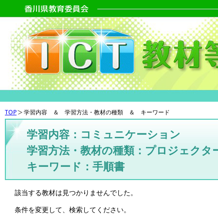
TOP
学習内容 ＆ 学習方法・教材の種類 ＆ キーワード
学習内容：コミュニケーション
学習方法・教材の種類：プロジェクタ
キーワード：手順書
該当する教材は見つかりませんでした。
条件を変更して、検索してください。