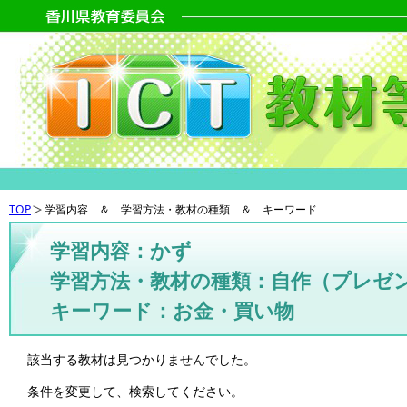
TOP
学習内容 ＆ 学習方法・教材の種類 ＆ キーワード
学習内容：かず
学習方法・教材の種類：自作（プレゼ
キーワード：お金・買い物
該当する教材は見つかりませんでした。
条件を変更して、検索してください。