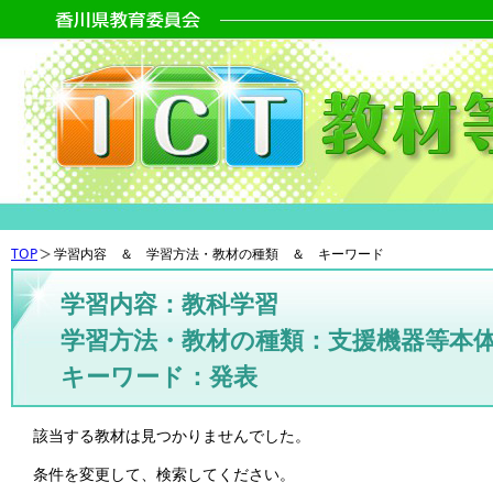
TOP
学習内容 ＆ 学習方法・教材の種類 ＆ キーワード
学習内容：教科学習
学習方法・教材の種類：支援機器等本
キーワード：発表
該当する教材は見つかりませんでした。
条件を変更して、検索してください。