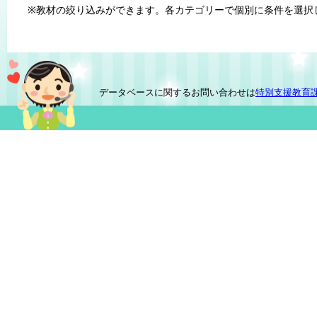
※教材の絞り込みができます。各カテゴリーで個別に条件を選択
データベースに関するお問い合わせは
特別支援教育