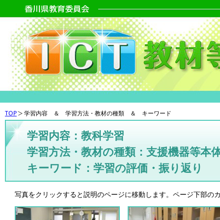
TOP
学習内容 ＆ 学習方法・教材の種類 ＆ キーワード
学習内容：教科学習
学習方法・教材の種類：支援機器等本
キーワード：学習の評価・振り返り
写真をクリックすると説明のページに移動します。ページ下部の