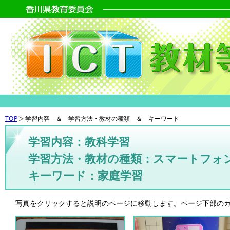
TOP
学習内容 ＆ 学習方法・教材の種類 ＆ キーワード
学習内容：教科学習
学習方法・教材の種類：スマートフォ
キーワード：家庭学習
写真をクリックすると説明のページに移動します。ページ下部の