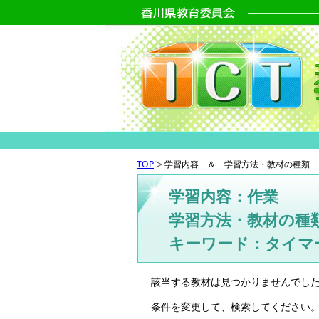
TOP
学習内容 ＆ 学習方法・教材の種類 
学習内容：作業
学習方法・教材の種
キーワード：タイマ
該当する教材は見つかりませんでし
条件を変更して、検索してください