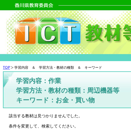
TOP
学習内容 ＆ 学習方法・教材の種類 ＆ キーワード
学習内容：作業
学習方法・教材の種類：周辺機器等
キーワード：お金・買い物
該当する教材は見つかりませんでした。
条件を変更して、検索してください。