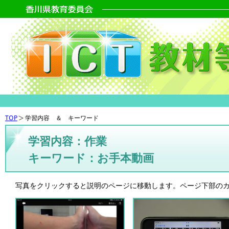
TOP
学習内容 ＆ キーワード
学習内容：作業
キーワード：お手本動画
写真をクリックすると説明のページに移動します。ページ下部の