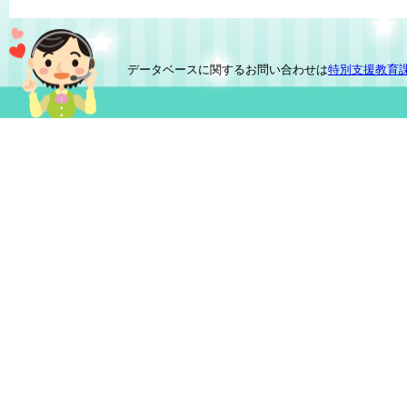
データベースに関するお問い合わせは
特別支援教育