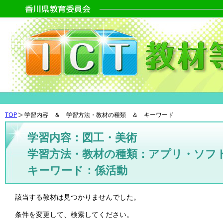
TOP
学習内容 ＆ 学習方法・教材の種類 ＆ キーワード
学習内容：図工・美術
学習方法・教材の種類：アプリ・ソフ
キーワード：係活動
該当する教材は見つかりませんでした。
条件を変更して、検索してください。