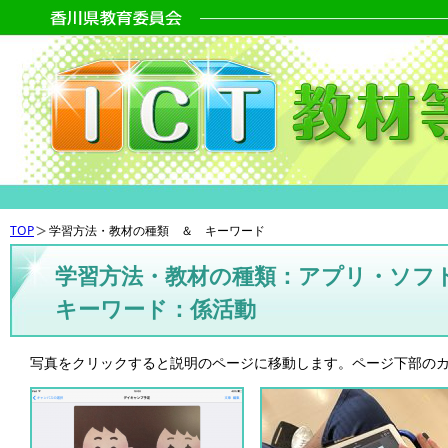
TOP
学習方法・教材の種類 ＆ キーワード
学習方法・教材の種類：アプリ・ソフ
キーワード：係活動
写真をクリックすると説明のページに移動します。ページ下部の