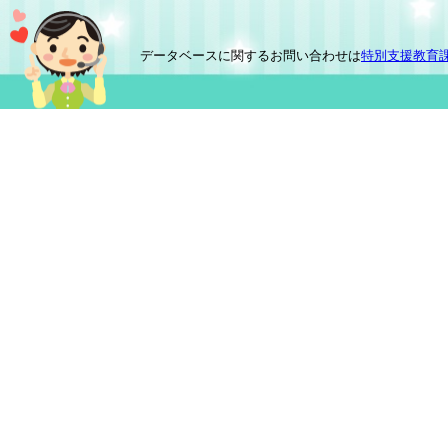
データベースに関するお問い合わせは
特別支援教育