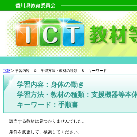
TOP
学習内容 ＆ 学習方法・教材の種類 ＆ キーワード
学習内容：身体の動き
学習方法・教材の種類：支援機器等本
キーワード：手順書
該当する教材は見つかりませんでした。
条件を変更して、検索してください。