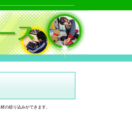
教材の絞り込みができます。