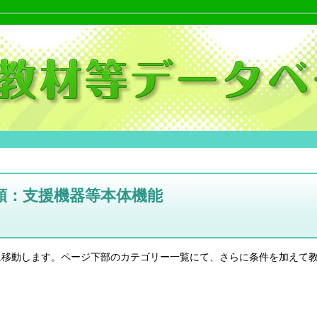
類：支援機器等本体機能
に移動します。ページ下部のカテゴリー一覧にて、さらに条件を加えて