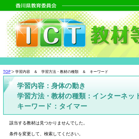
TOP
学習内容 ＆ 学習方法・教材の種類 ＆ キーワード
学習内容：身体の動き
学習方法・教材の種類：インターネッ
キーワード：タイマー
該当する教材は見つかりませんでした。
条件を変更して、検索してください。