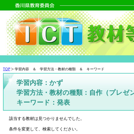
TOP
学習内容 ＆ 学習方法・教材の種類 ＆ キーワード
学習内容：かず
学習方法・教材の種類：自作（プレゼ
キーワード：発表
該当する教材は見つかりませんでした。
条件を変更して、検索してください。