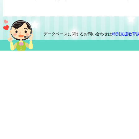
データベースに関するお問い合わせは
特別支援教育