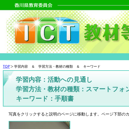
TOP
学習内容 ＆ 学習方法・教材の種類 ＆ キーワード
学習内容：活動への見通し
学習方法・教材の種類：スマートフォ
キーワード：手順書
写真をクリックすると説明のページに移動します。ページ下部の