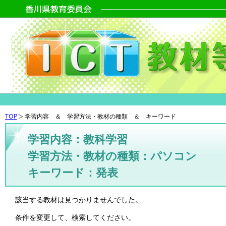
TOP
学習内容 ＆ 学習方法・教材の種類 ＆ キーワード
学習内容：教科学習
学習方法・教材の種類：パソコン
キーワード：発表
該当する教材は見つかりませんでした。
条件を変更して、検索してください。