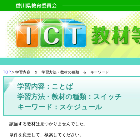
TOP
学習内容 ＆ 学習方法・教材の種類 ＆ キーワード
学習内容：ことば
学習方法・教材の種類：スイッチ
キーワード：スケジュール
該当する教材は見つかりませんでした。
条件を変更して、検索してください。