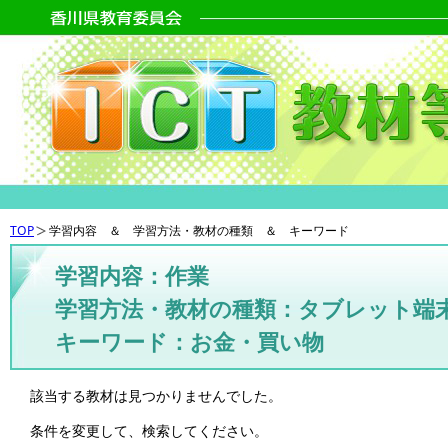
TOP
学習内容 ＆ 学習方法・教材の種類 ＆ キーワード
学習内容：作業
学習方法・教材の種類：タブレット端
キーワード：お金・買い物
該当する教材は見つかりませんでした。
条件を変更して、検索してください。