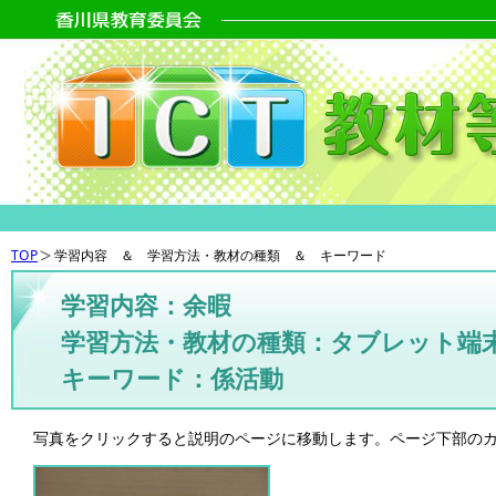
TOP
学習内容 ＆ 学習方法・教材の種類 ＆ キーワード
学習内容：余暇
学習方法・教材の種類：タブレット端
キーワード：係活動
写真をクリックすると説明のページに移動します。ページ下部の