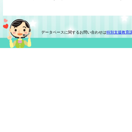
データベースに関するお問い合わせは
特別支援教育