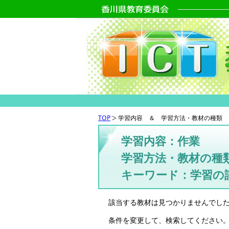
TOP
学習内容 ＆ 学習方法・教材の種類 
学習内容：作業
学習方法・教材の種類
キーワード：学習の
該当する教材は見つかりませんでし
条件を変更して、検索してください