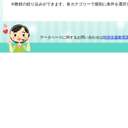
※教材の絞り込みができます。各カテゴリーで個別に条件を選択
データベースに関するお問い合わせは
特別支援教育