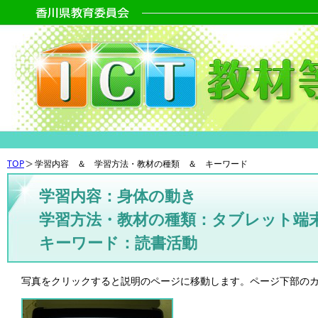
TOP
学習内容 ＆ 学習方法・教材の種類 ＆ キーワード
学習内容：身体の動き
学習方法・教材の種類：タブレット端
キーワード：読書活動
写真をクリックすると説明のページに移動します。ページ下部の